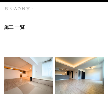
絞り込み検索
施工 一覧