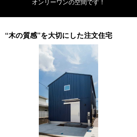
オンリーワンの空間です！
“木の質感”を大切にした注文住宅