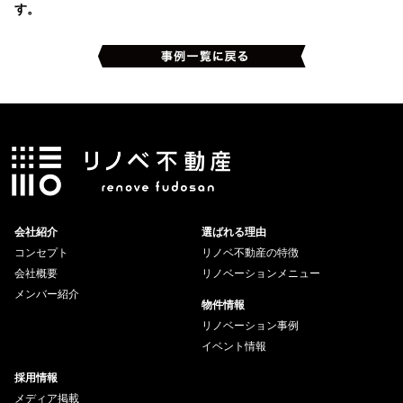
す。
会社紹介
選ばれる理由
コンセプト
リノベ不動産の特徴
会社概要
リノベーションメニュー
メンバー紹介
物件情報
リノベーション事例
イベント情報
採用情報
メディア掲載