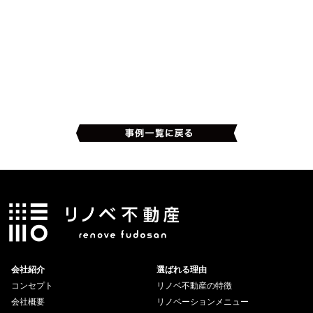
会社紹介
選ばれる理由
コンセプト
リノベ不動産の特徴
会社概要
リノベーションメニュー