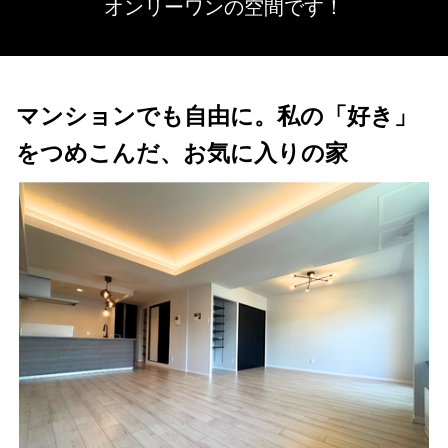
オンリーワンの空間です！
マンションでも自由に。私の「好き」
をつめこんだ、お気に入りの家