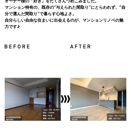
オーナー様の「好き」をたくさんつめこみました。
マンション特有の、既存の"与えられた間取り”にとらわれず、"自
分で選んだ間取り”で暮らす心地よさ。
自分らしい自由な住まいに出会えるのが、マンションリノベの魅
力です♪