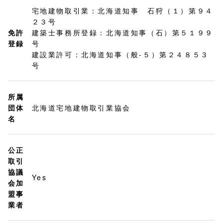
宅地建物取引業：北海道知事 石狩（１）第９４
２３号
免許
建築士事務所登録：北海道知事（石）第５１９９
登録
号
建設業許可：北海道知事（般-５）第２４８５３
号
所属
団体
北海道宅地建物取引業協会
名
公正
取引
協議
Yes
会加
盟事
業者