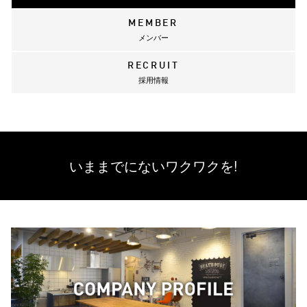
MEMBER
メンバー
RECRUIT
採用情報
いままでにない
ワクワクを!