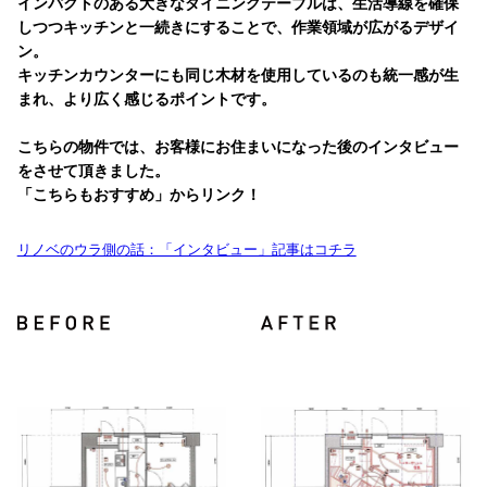
インパクトのある大きなダイニングテーブルは、生活導線を確保
しつつキッチンと一続きにすることで、作業領域が広がるデザイ
ン。
キッチンカウンターにも同じ木材を使用しているのも統一感が生
まれ、より広く感じるポイントです。
こちらの物件では、お客様にお住まいになった後のインタビュー
をさせて頂きました。
「こちらもおすすめ」からリンク！
リノベのウラ側の話：「インタビュー」記事はコチラ