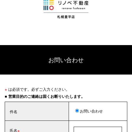
お問い合わせ
※
は必須です。必ずご入力ください。
■ 営業目的のご連絡は固くお断りいたします。
お問い合わせ
件名
氏名