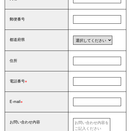
郵便番号
都道府県
住所
電話番号
E-mail
お問い合わせ内容