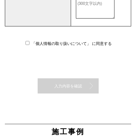
「個人情報の取り扱いについて」
に同意する
施工事例