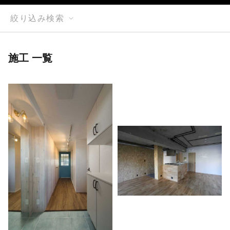
絞り込み検索
施工 一覧