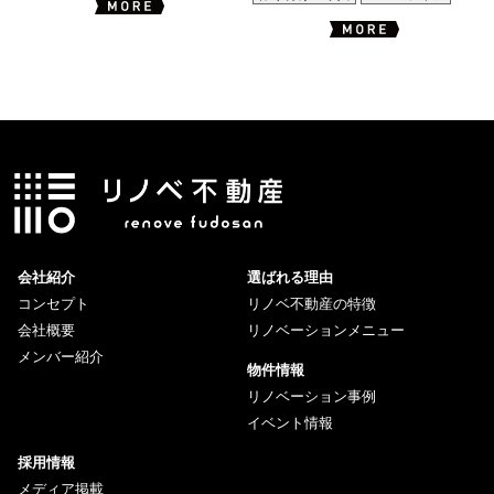
会社紹介
選ばれる理由
コンセプト
リノベ不動産の特徴
会社概要
リノベーションメニュー
メンバー紹介
物件情報
リノベーション事例
イベント情報
採用情報
メディア掲載