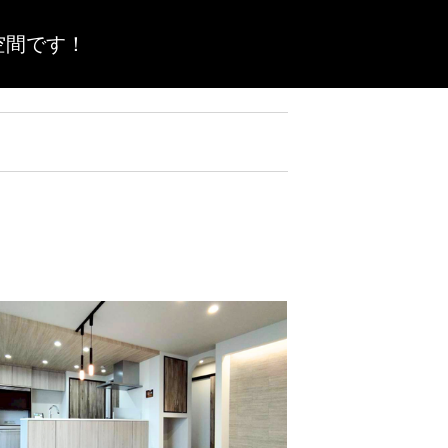
空間です！