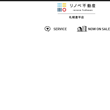
SERVICE
NOW ON SAL