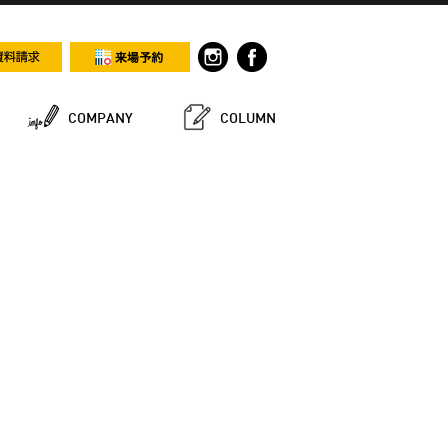
COMPANY
COLUMN