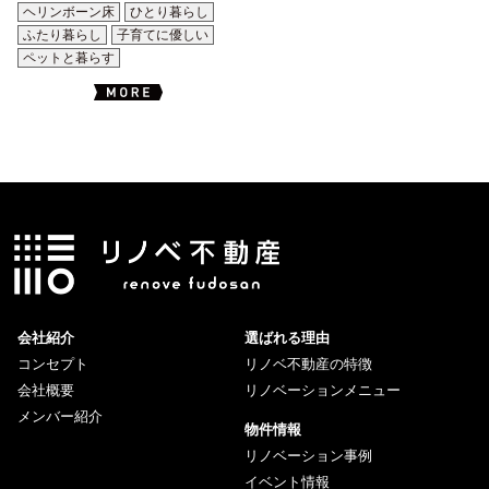
ヘリンボーン床
ひとり暮らし
ふたり暮らし
子育てに優しい
ペットと暮らす
会社紹介
選ばれる理由
コンセプト
リノベ不動産の特徴
会社概要
リノベーションメニュー
メンバー紹介
物件情報
リノベーション事例
イベント情報