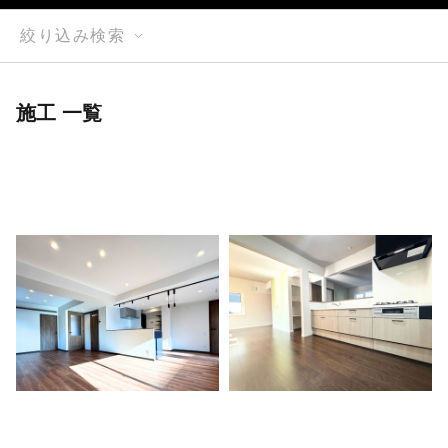
絞り込み検索
施工 一覧