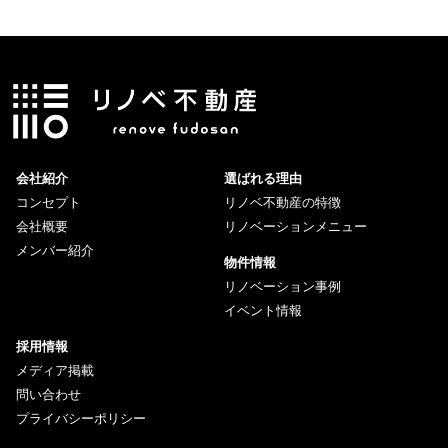
会社紹介
選ばれる理由
コンセプト
リノベ不動産の特徴
会社概要
リノベーションメニュー
メンバー紹介
物件情報
リノベーション事例
イベント情報
採用情報
メディア掲載
問い合わせ
プライバシーポリシー