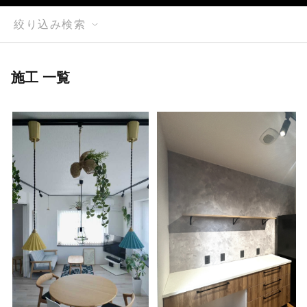
絞り込み検索
施工 一覧