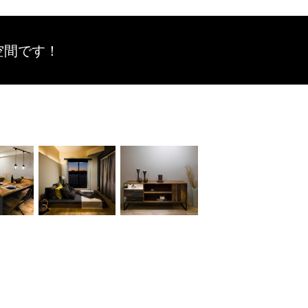
空間です！