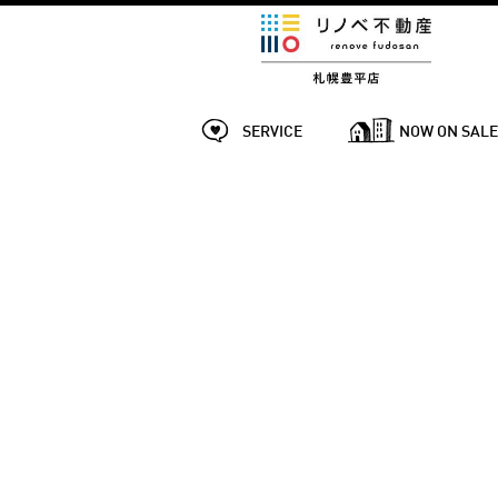
SERVICE
NOW ON SAL