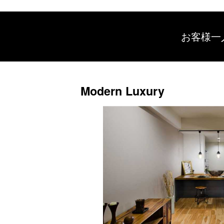
お客様一
Modern Luxury