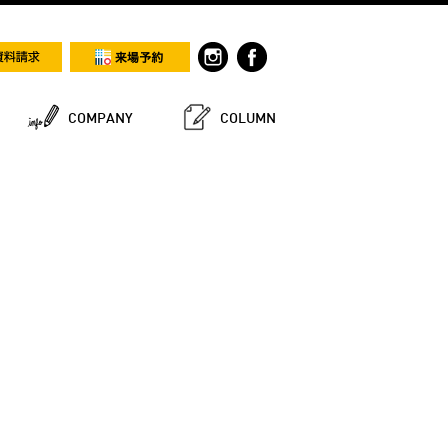
COMPANY
COLUMN