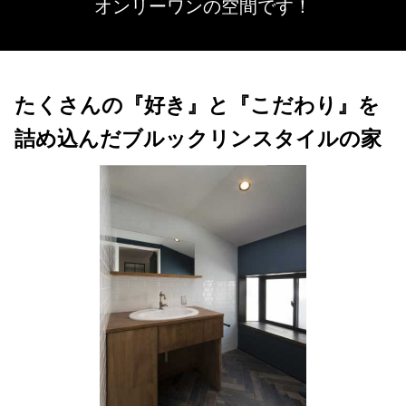
オンリーワンの空間です！
たくさんの『好き』と『こだわり』を
詰め込んだブルックリンスタイルの家