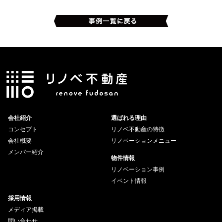
会社紹介
選ばれる理由
コンセプト
リノベ不動産の特徴
会社概要
リノベーションメニュー
メンバー紹介
物件情報
リノベーション事例
イベント情報
採用情報
メディア掲載
問い合わせ