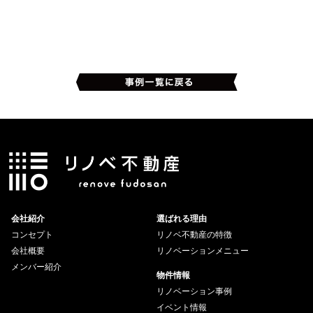
会社紹介
選ばれる理由
コンセプト
リノベ不動産の特徴
会社概要
リノベーションメニュー
メンバー紹介
物件情報
リノベーション事例
イベント情報