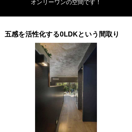
オンリーワンの空間です！
五感を活性化する0LDKという間取り