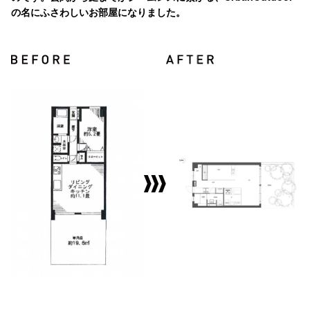
の名にふさわしいお部屋になりました。