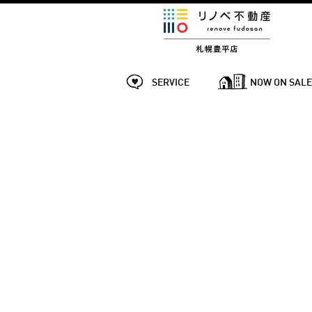
SERVICE
NOW ON SAL