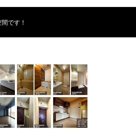
空間です！