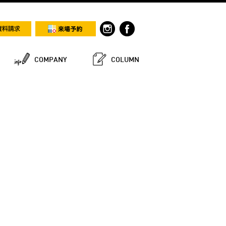
COMPANY
COLUMN