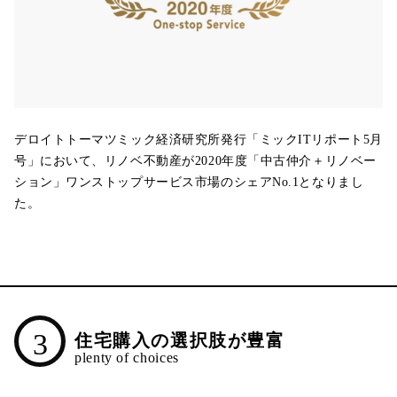
デロイトトーマツミック経済研究所発行「ミックITリポート5月
号」において、リノベ不動産が2020年度「中古仲介＋リノベー
ション」ワンストップサービス市場のシェアNo.1となりまし
た。
3
住宅購入の選択肢が豊富