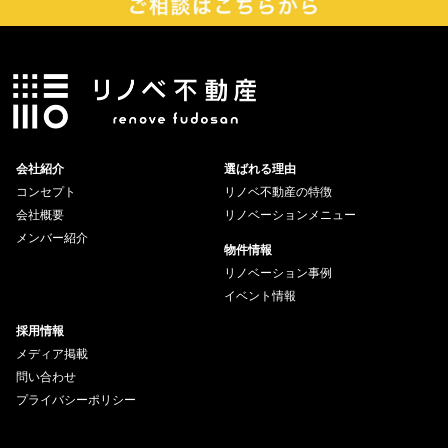
会社紹介
選ばれる理由
コンセプト
リノベ不動産の特徴
会社概要
リノベーションメニュー
メンバー紹介
物件情報
リノベーション事例
イベント情報
採用情報
メディア掲載
問い合わせ
プライバシーポリシー