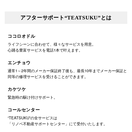
アフターサポート“TEATSUKU”とは
ココロオドル
ライフシーンに合わせて、様々なサービスを用意。
心踊る豊富サービスを電話1本で叶えます。
エンチョウ
通常1～2年間のメーカー保証終了後も、最長10年までメーカー保証と
同等の修理サービスを受けることができます。
カケツケ
緊急時の駆け付けサポート。
コールセンター
“TEATSUKU”の全サービスは
「リノベ不動産サポートセンター」にて受付いたします。