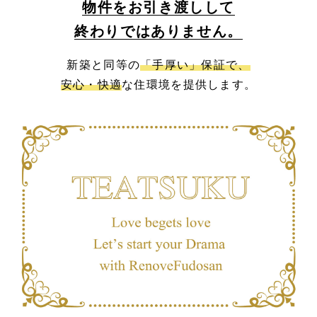
物件をお引き渡しして
終わりではありません。
新築と同等の
「手厚い」保証で、
安心・快適
な住環境を提供します。