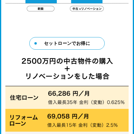
セットローンでお得に