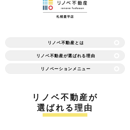
リノベ不動産とは
リノベ不動産が選ばれる理由
リノベーションメニュー
リノベ不動産が
選ばれる理由