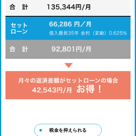
税金を抑えられる