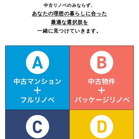
中古リノベのみならず、
あなたの理想の暮らしに合った
最適な選択肢を
一緒に見つけていきます。