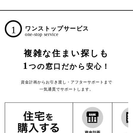
1
ワンストップサービス
複雑な住まい探しも
1
つの窓口だから安心！
資金計画からお引き渡し・アフターサポートまで
一気通貫でサポートします。