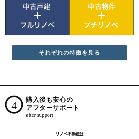
それぞれの特徴を見る
購入後も安心の
4
アフターサポート
リノベ不動産は