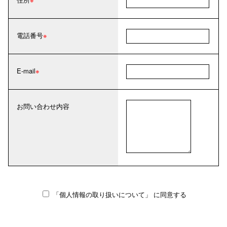
電話番号
E-mail
お問い合わせ内容
「個人情報の取り扱いについて」
に同意する