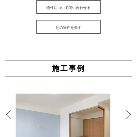
物件について問い合わせる
他の物件を探す
施工事例