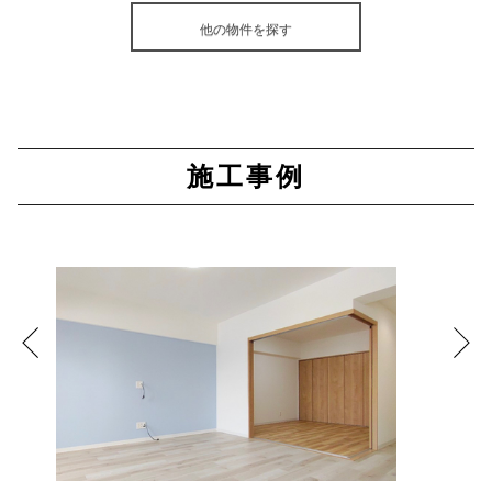
他の物件を探す
施工事例