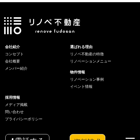
会社紹介
選ばれる理由
コンセプト
リノベ不動産の特徴
会社概要
リノベーションメニュー
メンバー紹介
物件情報
リノベーション事例
イベント情報
採用情報
メディア掲載
問い合わせ
プライバシーポリシー