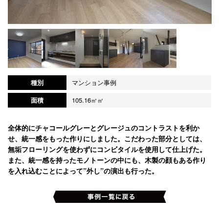
種別
マンション事例
面積
105.16㎡㎡
全体的にチャコールグレーとグレージュのコントラストを利か
せ、統一感をもった作りにしました。こだわった部分としては、
無垢フローリングを使わずにコンビタイルを使用して仕上げた。
また、統一感を持ったモノトーンの中にも、木製の顔もある作り
を入れ込むことによって”外し”の演出も行った。