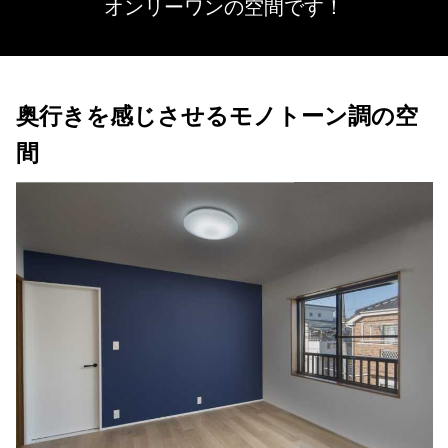
オンリーワンの空間です！
奥行きを感じさせるモノトーン調の空
間