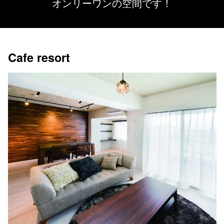
オンリーワンの空間です！
Cafe resort