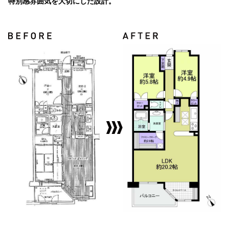
特別感雰囲気を大切にした設計。