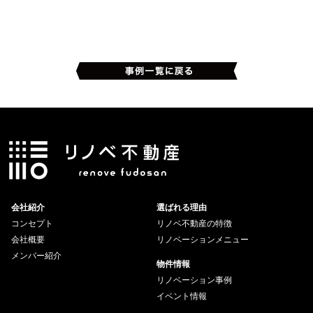
会社紹介
選ばれる理由
コンセプト
リノベ不動産の特徴
会社概要
リノベーションメニュー
メンバー紹介
物件情報
リノベーション事例
イベント情報