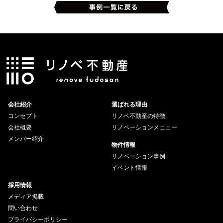
会社紹介
選ばれる理由
コンセプト
リノベ不動産の特徴
会社概要
リノベーションメニュー
メンバー紹介
物件情報
リノベーション事例
イベント情報
採用情報
メディア掲載
問い合わせ
プライバシーポリシー