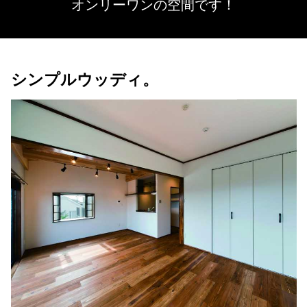
オンリーワンの空間です！
シンプルウッディ。