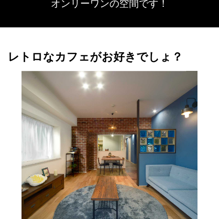
オンリーワンの空間です！
レトロなカフェがお好きでしょ？