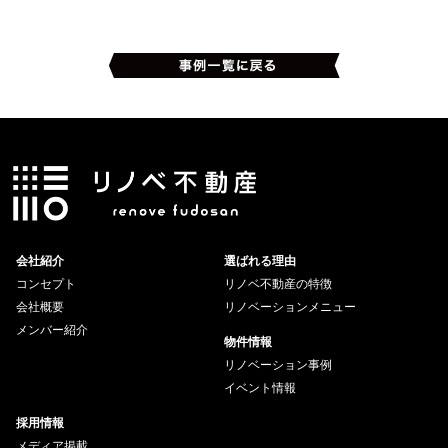
会社紹介
選ばれる理由
コンセプト
リノベ不動産の特徴
会社概要
リノベーションメニュー
メンバー紹介
物件情報
リノベーション事例
イベント情報
採用情報
メディア掲載