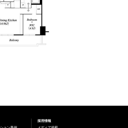
採用情報
ション事例
メディア掲載