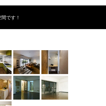
空間です！