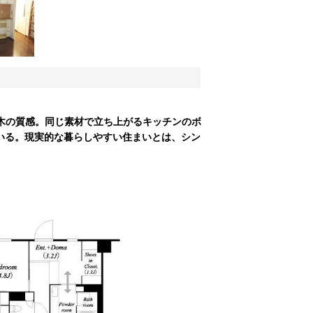
木の質感。同じ素材で立ち上がるキッチンのボ
いる。現実的な暮らしやすい住まいとは、シン