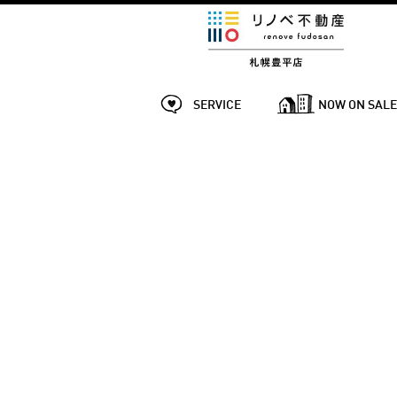
SERVICE
NOW ON SAL