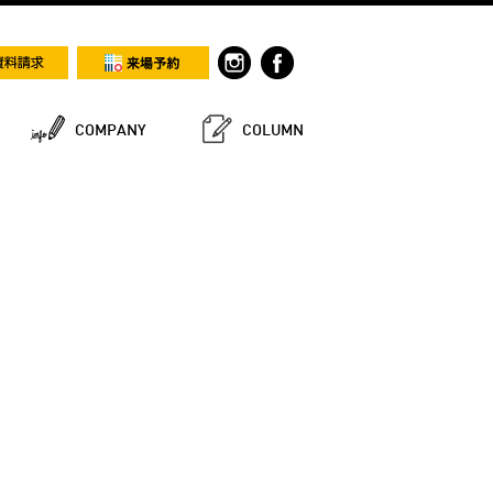
COMPANY
COLUMN