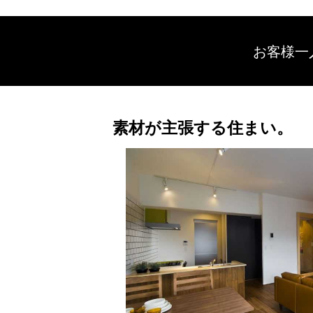
お客様一
素材が主張する住まい。