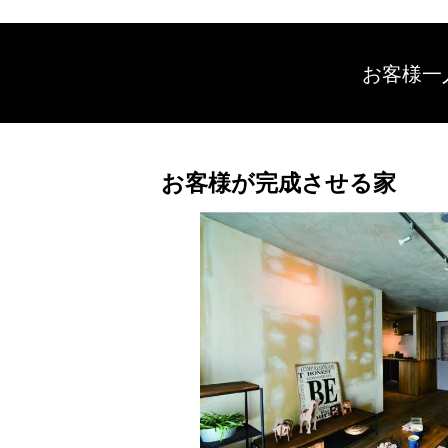
お客様一
お客様が完成させる家