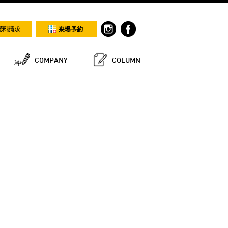
COMPANY
COLUMN