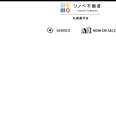
SERVICE
NOW ON SAL