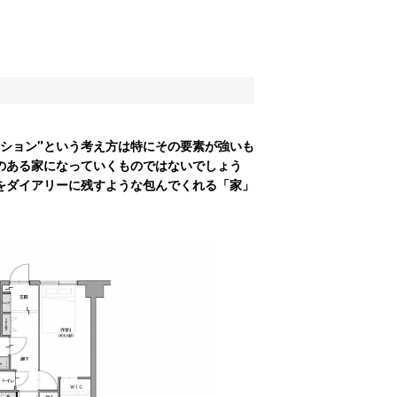
ション"という考え方は特にその要素が強いも
のある家になっていくものではないでしょう
をダイアリーに残すような包んでくれる「家」