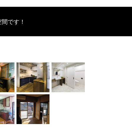
空間です！