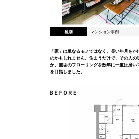
種別
マンション事例
「家」は単なるモノではなく、長い年月をか
のかもしれません。住まうだけで、その人の
か。無垢のフローリングを数年に一度は磨い
を目指しました。