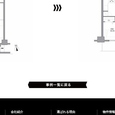
会社紹介
選ばれる理由
物件情報