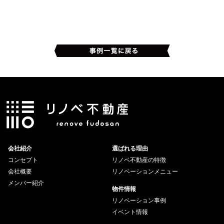
会社紹介
選ばれる理由
コンセプト
リノベ不動産の特徴
会社概要
リノベーションメニュー
メンバー紹介
物件情報
リノベーション事例
イベント情報