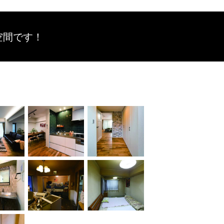
空間です！