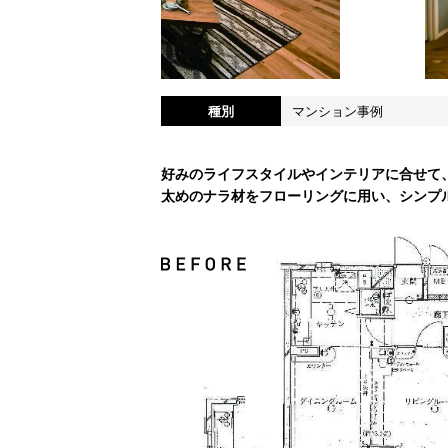
種別
マンション事例
好みのライフスタイルやインテリアに合せて
太めのナラ材をフローリングに用い、シンプ