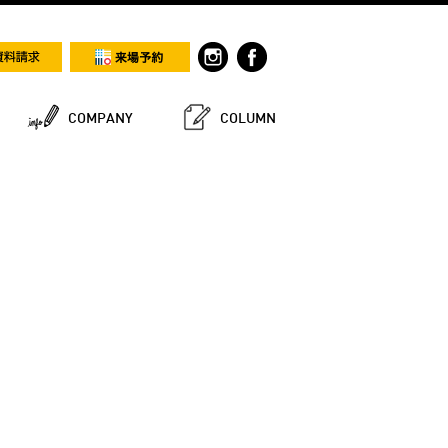
COMPANY
COLUMN