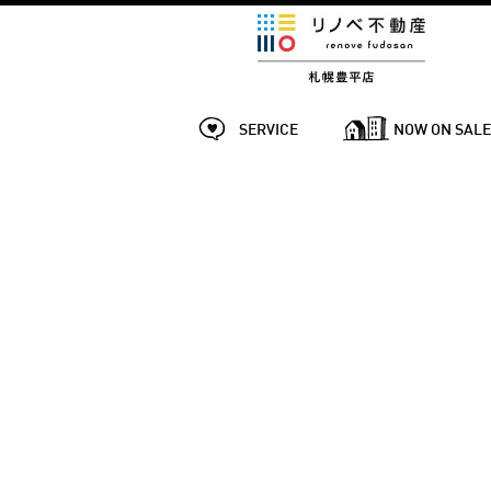
SERVICE
NOW ON SAL