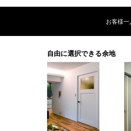
お客様一
自由に選択できる余地