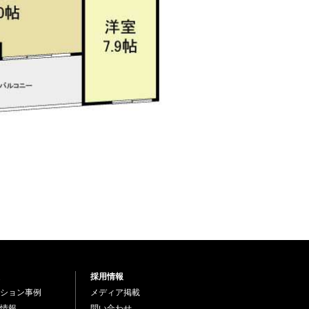
採用情報
ション事例
メディア掲載
情報
問い合わせ